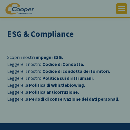
ESG & Compliance
Scopri i nostri
impegni ESG.
Leggere il nostro
Codice di Condotta.
Leggere il nostro
Codice di condotta dei fornitori.
Leggere il nostro
Politica sui diritti umani.
Leggere la
Politica di Whistleblowing.
Leggere la
Politica anticorruzione.
Leggere la
Periodi di conservazione dei dati personali.