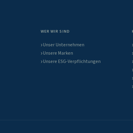
WER WIR SIND
Unser Unternehmen
Unsere Marken
Unsere ESG-Verpflichtungen