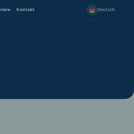
riere
Kontakt
Deutsch