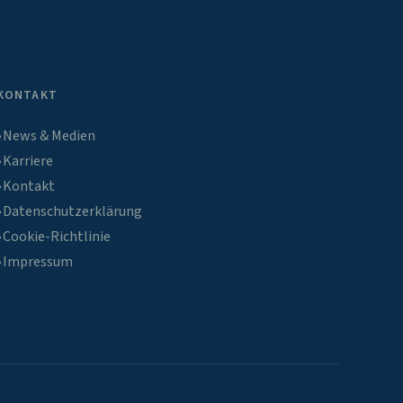
KONTAKT
News & Medien
Karriere
Kontakt
Datenschutzerklärung
Cookie-Richtlinie
Impressum