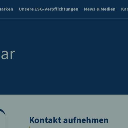
Marken
Unsere ESG-Verpflichtungen
News & Medien
Kar
ar
Kontakt aufnehmen