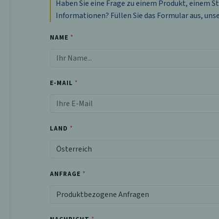
Haben Sie eine Frage zu einem Produkt, einem S
Informationen? Füllen Sie das Formular aus, uns
NAME
E-MAIL
LAND
ANFRAGE