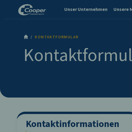
Unser Unternehmen
Unsere 
KONTAKTFORMULAR
Kontaktformul
Kontaktinformationen