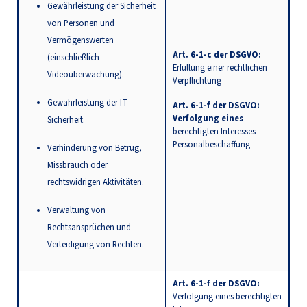
Gewährleistung der Sicherheit
von Personen und
Vermögenswerten
Art. 6-1-c der DSGVO:
(einschließlich
Erfüllung einer rechtlichen
Videoüberwachung).
Verpflichtung
Gewährleistung der IT-
Art. 6-1-f der DSGVO:
Verfolgung eines
Sicherheit.
berechtigten Interesses
Personalbeschaffung
Verhinderung von Betrug,
Missbrauch oder
rechtswidrigen Aktivitäten.
Verwaltung von
Rechtsansprüchen und
Verteidigung von Rechten.
Art. 6-1-f der DSGVO:
Verfolgung eines berechtigten