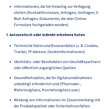
Informationen, die Sie freiwillig zur Verfügung
stellen (Kontaktformulare, Anfragen, Umfragen, E-
Mail-Anfragen, Dokumente, die über Online-
Formulare hochgeladen wurden).
4.
Automatisch oder indirekt erhobene Daten
Technische Daten und Browserdaten (z. B. Cookies,
Tracker, IP-Adresse, Geräteinformationen).
Identitäts- oder Berufsdaten von Geschäftspartnern
oder öffentlich zugänglichen Quellen.
Gesundheitsdaten, die für Vigilanzmaßnahmen
unbedingt erforderlich sind (Pharmako-,
Materiovigilanz, Kosmetovigilanz usw.).
Meldung von Informationen im Zusammenhang mit
der Produktqualität oder Sicherheitsvorfällen.