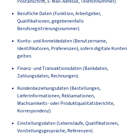
Postanschrift, E-Mail-Adresse, Telefonnummer).
Berufliche Daten (Funktion, Arbeitgeber,
Qualifikationen, gegebenenfalls
Berufsregistrierungsnummer).
Konto- und Anmeldedaten (Benutzername,
Identifikatoren, Präferenzen), sofern digitale Konten
gelten.
Finanz- und Transaktionsdaten (Bankdaten,
Zahlungsdaten, Rechnungen).
Kundenbeziehungsdaten (Bestellungen,
Lieferinformationen, Reklamationen,
Wachsamkeits- oder Produktqualitätsberichte,
Korrespondenz).
Einstellungsdaten (Lebensläufe, Qualifikationen,
Vorstellungsgespräche, Referenzen).