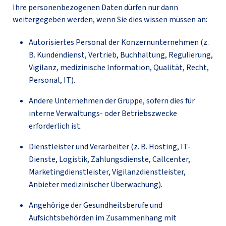
Ihre personenbezogenen Daten dürfen nur dann
weitergegeben werden, wenn Sie dies wissen müssen an:
Autorisiertes Personal der Konzernunternehmen (z.
B. Kundendienst, Vertrieb, Buchhaltung, Regulierung,
Vigilanz, medizinische Information, Qualität, Recht,
Personal, IT).
Andere Unternehmen der Gruppe, sofern dies für
interne Verwaltungs- oder Betriebszwecke
erforderlich ist.
Dienstleister und Verarbeiter (z. B. Hosting, IT-
Dienste, Logistik, Zahlungsdienste, Callcenter,
Marketingdienstleister, Vigilanzdienstleister,
Anbieter medizinischer Überwachung).
Angehörige der Gesundheitsberufe und
Aufsichtsbehörden im Zusammenhang mit