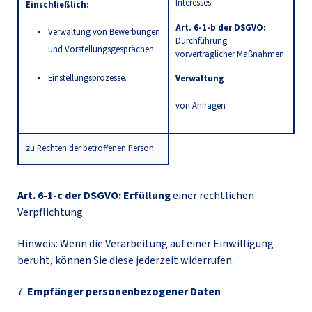
Interesses
Einschließlich:
Art. 6-1-b der DSGVO:
Verwaltung von Bewerbungen
Durchführung
und Vorstellungsgesprächen.
vorvertraglicher Maßnahmen
Einstellungsprozesse.
Verwaltung
von Anfragen
zu Rechten der betroffenen Person
Art. 6-1-c der DSGVO: Erfüllung
einer rechtlichen
Verpflichtung
Hinweis: Wenn die Verarbeitung auf einer Einwilligung
beruht, können Sie diese jederzeit widerrufen.
7.
Empfänger personenbezogener Daten