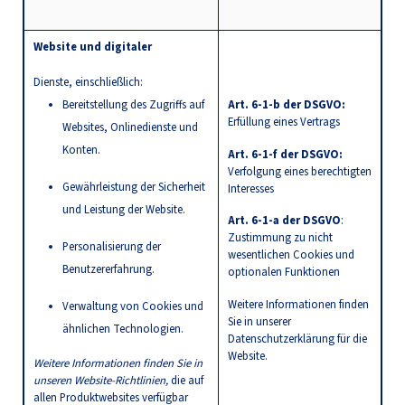
Website und digitaler
Dienste, einschließlich:
Bereitstellung des Zugriffs auf
Art. 6-1-b der DSGVO:
Erfüllung eines Vertrags
Websites, Onlinedienste und
Konten.
Art. 6-1-f der DSGVO:
Verfolgung eines berechtigten
Gewährleistung der Sicherheit
Interesses
und Leistung der Website.
Art. 6-1-a der DSGVO
:
Zustimmung zu nicht
Personalisierung der
wesentlichen Cookies und
Benutzererfahrung.
optionalen Funktionen
Weitere Informationen finden
Verwaltung von Cookies und
Sie in unserer
ähnlichen Technologien.
Datenschutzerklärung für die
Website.
Weitere Informationen finden Sie in
unseren Website-Richtlinien,
die auf
allen Produktwebsites verfügbar