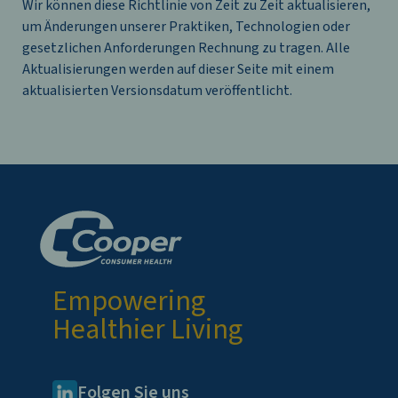
Wir können diese Richtlinie von Zeit zu Zeit aktualisieren,
um Änderungen unserer Praktiken, Technologien oder
gesetzlichen Anforderungen Rechnung zu tragen. Alle
Aktualisierungen werden auf dieser Seite mit einem
aktualisierten Versionsdatum veröffentlicht.
Empowering
Healthier Living
Folgen Sie uns