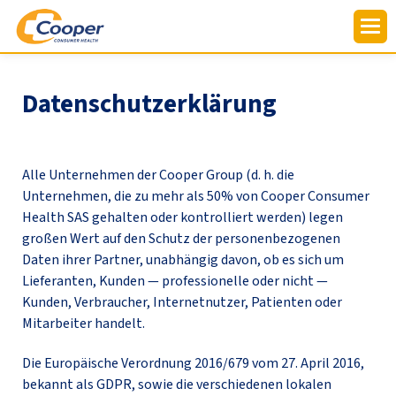
Datenschutzerklärung
Alle Unternehmen der Cooper Group (d. h. die
Unternehmen, die zu mehr als 50% von Cooper Consumer
Health SAS gehalten oder kontrolliert werden) legen
großen Wert auf den Schutz der personenbezogenen
Daten ihrer Partner, unabhängig davon, ob es sich um
Lieferanten, Kunden — professionelle oder nicht —
Kunden, Verbraucher, Internetnutzer, Patienten oder
Mitarbeiter handelt.
Die Europäische Verordnung 2016/679 vom 27. April 2016,
bekannt als GDPR, sowie die verschiedenen lokalen