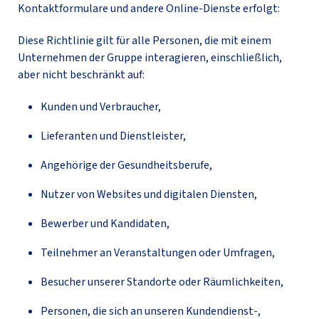
Kontaktformulare und andere Online-Dienste erfolgt:
Diese Richtlinie gilt für alle Personen, die mit einem
Unternehmen der Gruppe interagieren, einschließlich,
aber nicht beschränkt auf:
Kunden und Verbraucher,
Lieferanten und Dienstleister,
Angehörige der Gesundheitsberufe,
Nutzer von Websites und digitalen Diensten,
Bewerber und Kandidaten,
Teilnehmer an Veranstaltungen oder Umfragen,
Besucher unserer Standorte oder Räumlichkeiten,
Personen, die sich an unseren Kundendienst-,