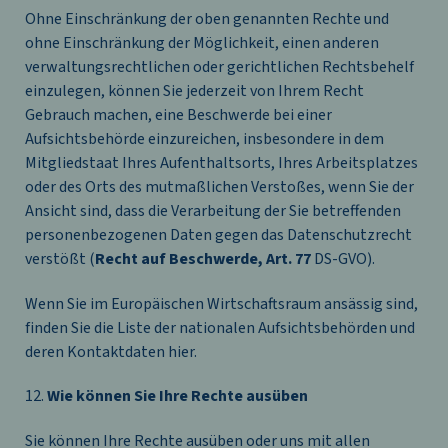
Ohne Einschränkung der oben genannten Rechte und
ohne Einschränkung der Möglichkeit, einen anderen
verwaltungsrechtlichen oder gerichtlichen Rechtsbehelf
einzulegen, können Sie jederzeit von Ihrem Recht
Gebrauch machen, eine Beschwerde bei einer
Aufsichtsbehörde einzureichen, insbesondere in dem
Mitgliedstaat Ihres Aufenthaltsorts, Ihres Arbeitsplatzes
oder des Orts des mutmaßlichen Verstoßes, wenn Sie der
Ansicht sind, dass die Verarbeitung der Sie betreffenden
personenbezogenen Daten gegen das Datenschutzrecht
verstößt (
Recht auf Beschwerde, Art. 77
DS-GVO).
Wenn Sie im Europäischen Wirtschaftsraum ansässig sind,
finden Sie die Liste der nationalen Aufsichtsbehörden und
deren Kontaktdaten
hier
.
12.
Wie können Sie Ihre Rechte ausüben
Sie können Ihre Rechte ausüben oder uns mit allen