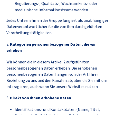
Regulierungs-, Qualitäts-, Wachsamkeits- oder
medizinische Informationsteams wenden.
Jedes Unternehmen der Gruppe fungiert als unabhängiger
Datenverantwortlicher für die von ihm durchgeführten
Verarbeitungstätigkeiten.
2.
Kategorien personenbezogener Daten, die wir
erheben
Wir können die in diesem Artikel 2 aufgeführten
personenbezogenen Daten erheben. Die erhobenen
personenbezogenen Daten hängen von der Art Ihrer
Beziehung zu uns und den Kanälen ab, über die Sie mit uns
interagieren, auch wenn Sie unsere Websites nutzen.
3.
Direkt von Ihnen erhobene Daten
Identifikations- und Kontaktdaten (Name, Titel,