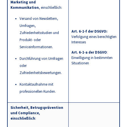
Marketing und
Kommunikation
, einschließlich:
Versand von Newslettern,
Umfragen,
Art. 6-1-f der DSGVO:
Zufriedenheitsstudien und
Verfolgung eines berechtigten
Produkt- oder
Interesses
Serviceinformationen.
Art. 6-1-a der DSGVO
:
Einwilligung in bestimmten
Durchführung von Umfragen
Situationen
oder
Zufriedenheitsbewertungen.
Kontaktaufnahme mit
professionellen Kunden.
Sicherheit, Betrugsprävention
und Compliance,
einschließlich
: