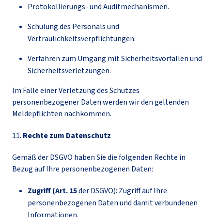
Protokollierungs- und Auditmechanismen.
Schulung des Personals und
Vertraulichkeitsverpflichtungen.
Verfahren zum Umgang mit Sicherheitsvorfällen und
Sicherheitsverletzungen.
Im Falle einer Verletzung des Schutzes
personenbezogener Daten werden wir den geltenden
Meldepflichten nachkommen.
11.
Rechte zum Datenschutz
Gemäß der DSGVO haben Sie die folgenden Rechte in
Bezug auf Ihre personenbezogenen Daten:
Zugriff (Art. 15
der DSGVO): Zugriff auf Ihre
personenbezogenen Daten und damit verbundenen
Informationen.