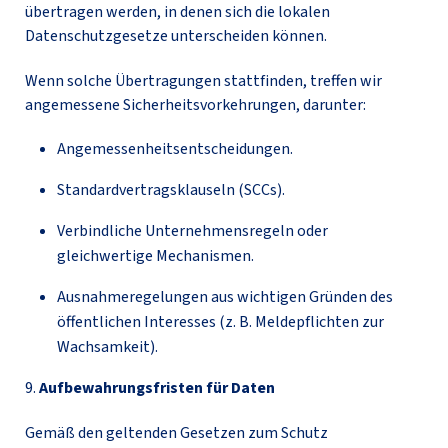
übertragen werden, in denen sich die lokalen
Datenschutzgesetze unterscheiden können.
Wenn solche Übertragungen stattfinden, treffen wir
angemessene Sicherheitsvorkehrungen, darunter:
Angemessenheitsentscheidungen.
Standardvertragsklauseln (SCCs).
Verbindliche Unternehmensregeln oder
gleichwertige Mechanismen.
Ausnahmeregelungen aus wichtigen Gründen des
öffentlichen Interesses (z. B. Meldepflichten zur
Wachsamkeit).
9.
Aufbewahrungsfristen für Daten
Gemäß den geltenden Gesetzen zum Schutz