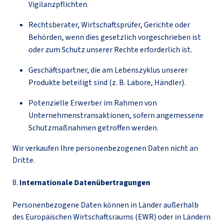
Vigilanzpflichten.
Rechtsberater, Wirtschaftsprüfer, Gerichte oder
Behörden, wenn dies gesetzlich vorgeschrieben ist
oder zum Schutz unserer Rechte erforderlich ist.
Geschäftspartner, die am Lebenszyklus unserer
Produkte beteiligt sind (z. B. Labore, Händler).
Potenzielle Erwerber im Rahmen von
Unternehmenstransaktionen, sofern angemessene
Schutzmaßnahmen getroffen werden.
Wir verkaufen Ihre personenbezogenen Daten nicht an
Dritte.
8.
Internationale Datenübertragungen
Personenbezogene Daten können in Länder außerhalb
des Europäischen Wirtschaftsraums (EWR) oder in Ländern