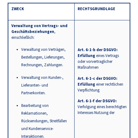
ZWECK
RECHTSGRUNDLAGE
Verwaltung von Vertrags- und
Geschäftsbeziehungen
,
einschließlich:
Verwaltung von Verträgen,
Art. 6-1-b der DSGVO:
Erfüllung
eines Vertrags
Bestellungen, Lieferungen,
oder vorvertraglicher
Rechnungen, Zahlungen.
Maßnahmen
Verwaltung von Kunden-,
Art. 6-1-c der DSGVO:
Erfüllung
einer rechtlichen
Lieferanten- und
Verpflichtung
Partnerkonten.
Art. 6-1-f der DSGVO:
Bearbeitung von
Verfolgung eines berechtigten
Interesses Nutzung der
Reklamationen,
Rücksendungen, Streitfällen
und Kundenservice-
Interaktionen.