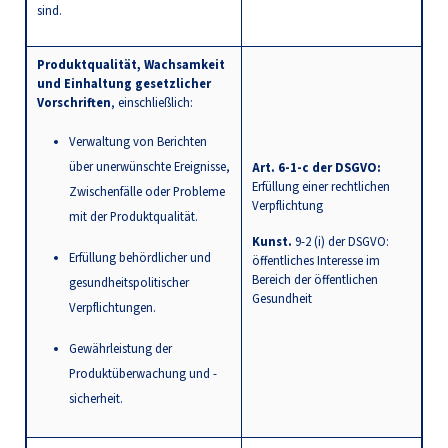
sind.
Produktqualität, Wachsamkeit
und Einhaltung gesetzlicher
Vorschriften
, einschließlich:
Verwaltung von Berichten
über unerwünschte Ereignisse,
Art. 6-1-c der DSGVO:
Erfüllung einer rechtlichen
Zwischenfälle oder Probleme
Verpflichtung
mit der Produktqualität.
Kunst.
9-2 (i) der DSGVO:
Erfüllung behördlicher und
öffentliches Interesse im
Bereich der öffentlichen
gesundheitspolitischer
Gesundheit
Verpflichtungen.
Gewährleistung der
Produktüberwachung und -
sicherheit.