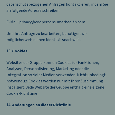
datenschutzbezogenen Anfragen kontaktieren, indem Sie
an folgende Adresse schreiben:
E-Mail: privacy@cooperconsumerhealth.com.
Um Ihre Anfrage zu bearbeiten, benötigen wir
möglicherweise einen Identitätsnachweis.
13.
Cookies
Websites der Gruppe können Cookies für Funktionen,
Analysen, Personalisierung, Marketing oder die
Integration sozialer Medien verwenden. Nicht unbedingt
notwendige Cookies werden nur mit Ihrer Zustimmung
installiert. Jede Website der Gruppe enthält eine eigene
Cookie-Richtlinie
14.
Änderungen an dieser Richtlinie