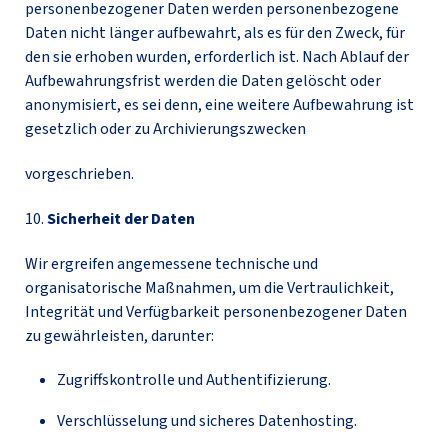
personenbezogener Daten werden personenbezogene
Daten nicht länger aufbewahrt, als es für den Zweck, für
den sie erhoben wurden, erforderlich ist. Nach Ablauf der
Aufbewahrungsfrist werden die Daten gelöscht oder
anonymisiert, es sei denn, eine weitere Aufbewahrung ist
gesetzlich oder zu Archivierungszwecken
vorgeschrieben.
10.
Sicherheit der Daten
Wir ergreifen angemessene technische und
organisatorische Maßnahmen, um die Vertraulichkeit,
Integrität und Verfügbarkeit personenbezogener Daten
zu gewährleisten, darunter:
Zugriffskontrolle und Authentifizierung.
Verschlüsselung und sicheres Datenhosting.