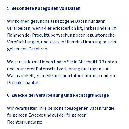
5.
Besondere Kategorien von Daten
Wir können gesundheitsbezogene Daten nur dann
verarbeiten, wenn dies erforderlich ist, insbesondere im
Rahmen der Produktüberwachung oder regulatorischer
Verpflichtungen, und stets in Übereinstimmung mit den
geltenden Gesetzen.
Weitere Informationen finden Sie in Abschnitt 3.3 unten
und in unserer Datenschutzerklärung für Fragen zur
Wachsamkeit, zu medizinischen Informationen und zur
Produktqualität.
6.
Zwecke der Verarbeitung und Rechtsgrundlage
Wir verarbeiten Ihre personenbezogenen Daten für die
folgenden Zwecke und auf der folgenden
Rechtsgrundlage: