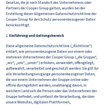
Gesetze, die je nach Standort des Unternehmens oder
Partners der Cooper Group gelten, wurden bei der
Erstellung dieser Allgemeinen Datenschutzrichtlinie der
Cooper Group für den Schutz personenbezogener Daten
berücksichtigt.
1.
Einführung und Geltungsbereich
Diese allgemeine Datenschutzrichtlinie („Richtlinie“)
erklärt, wie personenbezogene Daten von einem oder
mehreren Unternehmen der Cooper Group („die Gruppe“,
„wir“, „uns“, „unser“) erhoben, verwendet, offengelegt,
aufbewahrt, verarbeitet und geschützt werden. Sie gilt für
alle Verarbeitungsvorgänge personenbezogener Daten,
die von einem Unternehmen der Gruppe online oder
offline durchgeführt werden, unabhängig davon, in
welchem Land sich die Person oder das Unternehmen der
Gruppe befindet, und umfasst die Verarbeitung, die über
unsere Websites, digitalen Plattformen,