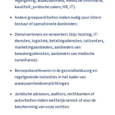
regelgeving, waakzaamheid, medische informatie,
kwaliteit, juridische zaken, HR, IT).
Andere groepsentiteiten indien nodig voor intern
bestuur of operationele doeleinden.
Dienstverleners en verwerkers (bijv. hosting, IT-
diensten, logistiek, betalingsdiensten, callcenters,
marketingaanbieders, aanbieders van
bewakingsdiensten, aanbieders van medische
surveillance).
Beroepsbeoefenaren in de gezondheidszorg en
regelgevende instanties in het kader van
waakzaamheidsverplichtingen.
Juridische adviseurs, auditors, rechtbanken of
autoriteiten indien wettelijk vereist of voor de
bescherming van onze rechten.