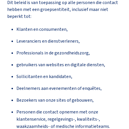
Dit beleid is van toepassing op alle personen die contact
hebben met een groepsentiteit, inclusief maar niet
beperkt tot:
Klanten en consumenten,
Leveranciers en dienstverleners,
Professionals in de gezondheidszorg,
gebruikers van websites en digitale diensten,
Sollicitanten en kandidaten,
Deelnemers aan evenementen of enquêtes,
Bezoekers van onze sites of gebouwen,
Personen die contact opnemen met onze
klantenservice, regelgevings-, kwaliteits-,
waakzaamheids- of medische informatieteams.