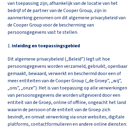
van toepassing zijn, afhankelijk van de locatie van het
bedrijf of de partner van de Cooper Group, zijn in
aanmerking genomen om dit algemene privacybeleid van
de Cooper Group voor de bescherming van
persoonsgegevens vast te stellen.
1.
Inleiding en toepassingsgebied
Dit algemene privacybeleid („Beleid”) legt uit hoe
persoonsgegevens worden verzameld, gebruikt, openbaar
gemaakt, bewaard, verwerkt en beschermd door een of
meer entiteiten van de Cooper Group („de Groep”, „wij”,
„ons”, „onze”). Het is van toepassing op alle verwerkingen
van persoonsgegevens die worden uitgevoerd door een
entiteit van de Groep, online of offline, ongeacht het land
waarin de persoon of de entiteit van de Groep zich
bevindt, en omvat verwerking via onze websites, digitale
platforms, contactformulieren en andere online diensten: