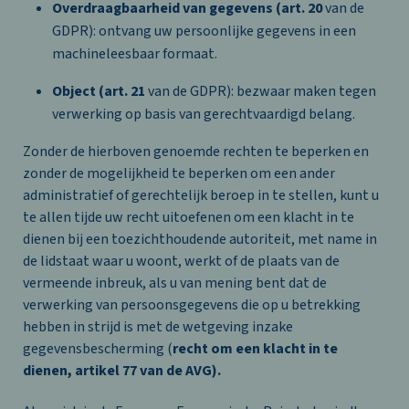
Overdraagbaarheid van gegevens (art. 20
van de
GDPR): ontvang uw persoonlijke gegevens in een
machineleesbaar formaat.
Object (art. 21
van de GDPR): bezwaar maken tegen
verwerking op basis van gerechtvaardigd belang.
Zonder de hierboven genoemde rechten te beperken en
zonder de mogelijkheid te beperken om een ander
administratief of gerechtelijk beroep in te stellen, kunt u
te allen tijde uw recht uitoefenen om een klacht in te
dienen bij een toezichthoudende autoriteit, met name in
de lidstaat waar u woont, werkt of de plaats van de
vermeende inbreuk, als u van mening bent dat de
verwerking van persoonsgegevens die op u betrekking
hebben in strijd is met de wetgeving inzake
gegevensbescherming (
recht om een klacht in te
dienen, artikel 77 van de AVG).