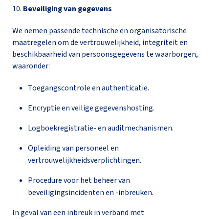
10.
Beveiliging van gegevens
We nemen passende technische en organisatorische
maatregelen om de vertrouwelijkheid, integriteit en
beschikbaarheid van persoonsgegevens te waarborgen,
waaronder:
Toegangscontrole en authenticatie.
Encryptie en veilige gegevenshosting.
Logboekregistratie- en auditmechanismen.
Opleiding van personeel en
vertrouwelijkheidsverplichtingen.
Procedure voor het beheer van
beveiligingsincidenten en -inbreuken.
In geval van een inbreuk in verband met