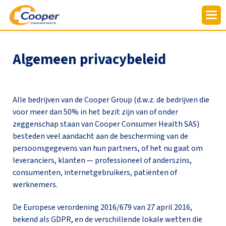
Algemeen privacybeleid
Alle bedrijven van de Cooper Group (d.w.z. de bedrijven die
voor meer dan 50% in het bezit zijn van of onder
zeggenschap staan van Cooper Consumer Health SAS)
besteden veel aandacht aan de bescherming van de
persoonsgegevens van hun partners, of het nu gaat om
leveranciers, klanten — professioneel of anderszins,
consumenten, internetgebruikers, patiënten of
werknemers.
De Europese verordening 2016/679 van 27 april 2016,
bekend als GDPR, en de verschillende lokale wetten die