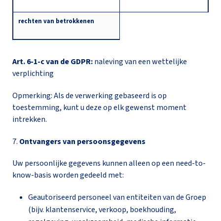
rechten van betrokkenen
Art. 6-1-c van de GDPR:
naleving van een wettelijke
verplichting
Opmerking: Als de verwerking gebaseerd is op
toestemming, kunt u deze op elk gewenst moment
intrekken.
7.
Ontvangers van persoonsgegevens
Uw persoonlijke gegevens kunnen alleen op een need-to-
know-basis worden gedeeld met:
Geautoriseerd personeel van entiteiten van de Groep
(bijv. klantenservice, verkoop, boekhouding,