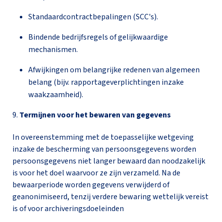
Standaardcontractbepalingen (SCC's).
Bindende bedrijfsregels of gelijkwaardige
mechanismen.
Afwijkingen om belangrijke redenen van algemeen
belang (bijv. rapportageverplichtingen inzake
waakzaamheid).
9.
Termijnen voor het bewaren van gegevens
In overeenstemming met de toepasselijke wetgeving
inzake de bescherming van persoonsgegevens worden
persoonsgegevens niet langer bewaard dan noodzakelijk
is voor het doel waarvoor ze zijn verzameld. Na de
bewaarperiode worden gegevens verwijderd of
geanonimiseerd, tenzij verdere bewaring wettelijk vereist
is of voor archiveringsdoeleinden