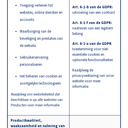
Toegang verlenen tot
Art. 6-1-b van de GDPR:
websites, online diensten en
uitvoering van een contract
accounts.
Art. 6-1-f van de GDPR:
nastreven van een legitiem
Waarborging van de
belang
beveiliging en prestaties van
Art. 6-1-a van de GDPR
:
de website.
toestemming voor niet-
essentiële cookies en
Gebruikerservaring
optionele functionaliteiten
personaliseren.
Raadpleeg de
privacyverklaring van onze
Het beheren van cookies en
website voor meer
soortgelijke technologieën.
informatie.
Raadpleeg ons websitebeleid dat
beschikbaar is op alle websites van
Producten voor meer informatie
.
Productkwaliteit,
waakzaamheid en naleving van