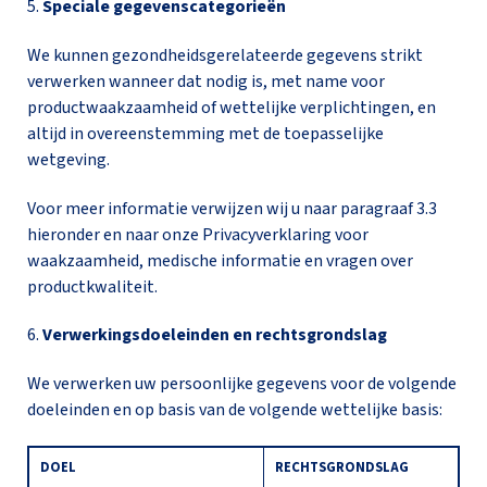
5.
Speciale gegevenscategorieën
We kunnen gezondheidsgerelateerde gegevens strikt
verwerken wanneer dat nodig is, met name voor
productwaakzaamheid of wettelijke verplichtingen, en
altijd in overeenstemming met de toepasselijke
wetgeving.
Voor meer informatie verwijzen wij u naar paragraaf 3.3
hieronder en naar onze Privacyverklaring voor
waakzaamheid, medische informatie en vragen over
productkwaliteit.
6.
Verwerkingsdoeleinden en rechtsgrondslag
We verwerken uw persoonlijke gegevens voor de volgende
doeleinden en op basis van de volgende wettelijke basis:
DOEL
RECHTSGRONDSLAG