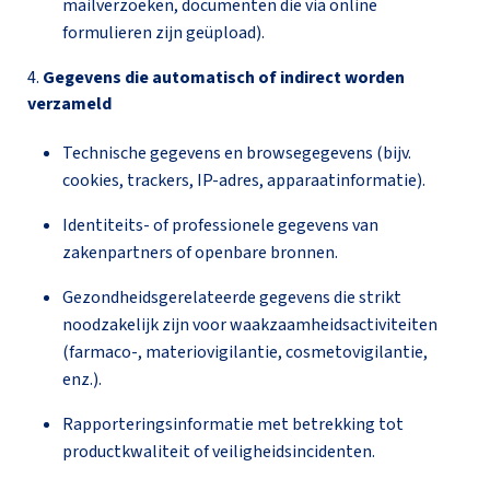
mailverzoeken, documenten die via online
formulieren zijn geüpload).
4.
Gegevens die automatisch of indirect worden
verzameld
Technische gegevens en browsegegevens (bijv.
cookies, trackers, IP-adres, apparaatinformatie).
Identiteits- of professionele gegevens van
zakenpartners of openbare bronnen.
Gezondheidsgerelateerde gegevens die strikt
noodzakelijk zijn voor waakzaamheidsactiviteiten
(farmaco-, materiovigilantie, cosmetovigilantie,
enz.).
Rapporteringsinformatie met betrekking tot
productkwaliteit of veiligheidsincidenten.