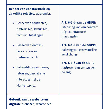
Beheer van contractuele en
zakelijke relaties
, waaronder:
Art. 6-1-b van de GDPR:
Beheer van contracten,
uitvoering van een contract
bestellingen, leveringen,
of precontractuele
facturen, betalingen.
maatregelen
Beheer van klanten-,
Art. 6-1-c van de GDPR:
naleving van een wettelijke
leveranciers- en
verplichting
partneraccounts.
Art. 6-1-f van de GDPR:
Behandeling van claims,
nastreven van een legitiem
belang
retouren, geschillen en
interacties met de
klantenservice.
Gebruik van de website en
digitale diensten,
waaronder: