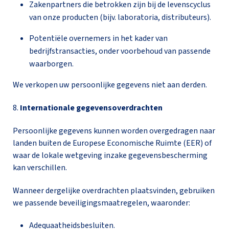
Zakenpartners die betrokken zijn bij de levenscyclus
van onze producten (bijv. laboratoria, distributeurs).
Potentiële overnemers in het kader van
bedrijfstransacties, onder voorbehoud van passende
waarborgen.
We verkopen uw persoonlijke gegevens niet aan derden.
8.
Internationale gegevensoverdrachten
Persoonlijke gegevens kunnen worden overgedragen naar
landen buiten de Europese Economische Ruimte (EER) of
waar de lokale wetgeving inzake gegevensbescherming
kan verschillen.
Wanneer dergelijke overdrachten plaatsvinden, gebruiken
we passende beveiligingsmaatregelen, waaronder:
Adequaatheidsbesluiten.