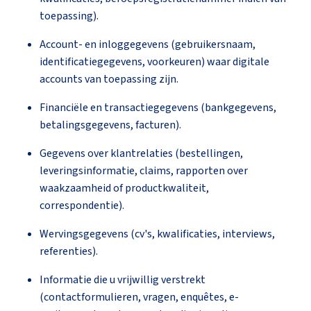
toepassing).
Account- en inloggegevens (gebruikersnaam,
identificatiegegevens, voorkeuren) waar digitale
accounts van toepassing zijn.
Financiële en transactiegegevens (bankgegevens,
betalingsgegevens, facturen).
Gegevens over klantrelaties (bestellingen,
leveringsinformatie, claims, rapporten over
waakzaamheid of productkwaliteit,
correspondentie).
Wervingsgegevens (cv's, kwalificaties, interviews,
referenties).
Informatie die u vrijwillig verstrekt
(contactformulieren, vragen, enquêtes, e-