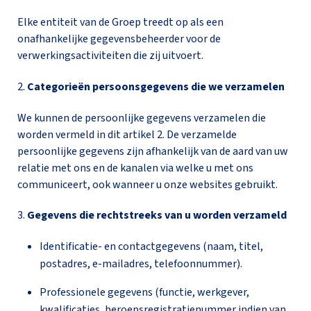
Elke entiteit van de Groep treedt op als een
onafhankelijke gegevensbeheerder voor de
verwerkingsactiviteiten die zij uitvoert.
2.
Categorieën persoonsgegevens die we verzamelen
We kunnen de persoonlijke gegevens verzamelen die
worden vermeld in dit artikel 2. De verzamelde
persoonlijke gegevens zijn afhankelijk van de aard van uw
relatie met ons en de kanalen via welke u met ons
communiceert, ook wanneer u onze websites gebruikt.
3.
Gegevens die rechtstreeks van u worden verzameld
Identificatie- en contactgegevens (naam, titel,
postadres, e-mailadres, telefoonnummer).
Professionele gegevens (functie, werkgever,
kwalificaties, beroepsregistratienummer indien van