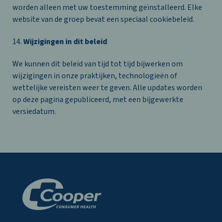
worden alleen met uw toestemming geïnstalleerd. Elke
website van de groep bevat een speciaal cookiebeleid.
14.
Wijzigingen in dit beleid
We kunnen dit beleid van tijd tot tijd bijwerken om
wijzigingen in onze praktijken, technologieën of
wettelijke vereisten weer te geven. Alle updates worden
op deze pagina gepubliceerd, met een bijgewerkte
versiedatum.